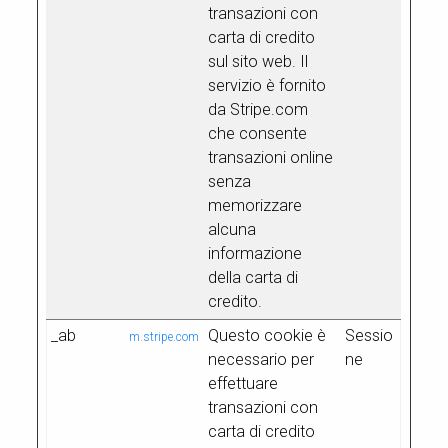
transazioni con
carta di credito
sul sito web. Il
servizio è fornito
da Stripe.com
che consente
transazioni online
senza
memorizzare
alcuna
informazione
della carta di
credito.
_ab
Questo cookie è
Sessio
m.stripe.com
necessario per
ne
effettuare
transazioni con
carta di credito