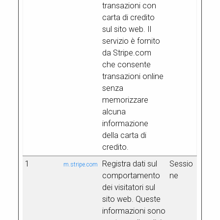
transazioni con
carta di credito
sul sito web. Il
servizio è fornito
da Stripe.com
che consente
transazioni online
senza
memorizzare
alcuna
informazione
della carta di
credito.
1
Registra dati sul
Sessio
m.stripe.com
comportamento
ne
dei visitatori sul
sito web. Queste
informazioni sono