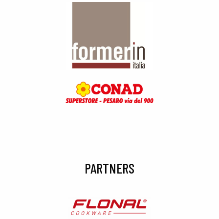
PARTNERS