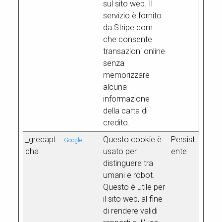
sul sito web. Il
servizio è fornito
da Stripe.com
che consente
transazioni online
senza
memorizzare
alcuna
informazione
della carta di
credito.
_grecapt
Questo cookie è
Persist
Google
cha
usato per
ente
distinguere tra
umani e robot.
Questo è utile per
il sito web, al fine
di rendere validi