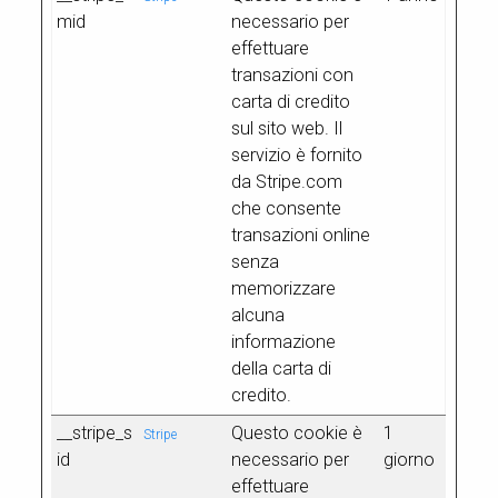
mid
necessario per
effettuare
transazioni con
carta di credito
sul sito web. Il
servizio è fornito
da Stripe.com
che consente
transazioni online
senza
memorizzare
alcuna
informazione
della carta di
credito.
__stripe_s
Questo cookie è
1
Stripe
id
necessario per
giorno
effettuare