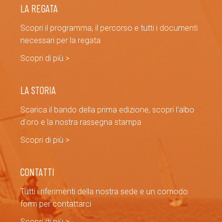
LA REGATA
Scopri il programma, il percorso e tutti i documenti
necessari per la regata
Scopri di più >
LA STORIA
Scarica il bando della prima edizione, scopri l'albo
d'oro e la nostra rassegna stampa
Scopri di più >
CONTATTI
Tutti i riferimenti della nostra sede e un comodo
form per contattarci
Scopri di più >