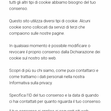
tutti gli altri tipi di cookie abbiamo bisogno del tuo
consenso.
Questo sito utilizza diversi tipi di cookie. Alcuni
cookie sono collocati da servizi di terzi che
compaiono sulle nostre pagine.
In qualsiasi momento è possibile modificare o
revocare il proprio consenso dalla Dichiarazione dei
cookie sul nostro sito web.
Scopri di più su chi siamo, come puoi contattarci e
come trattiamo i dati personali nella nostra
Informativa sulla privacy.
Specifica l’ID del tuo consenso e la data di quando
ci hai contattati per quanto riguarda il tuo consenso.