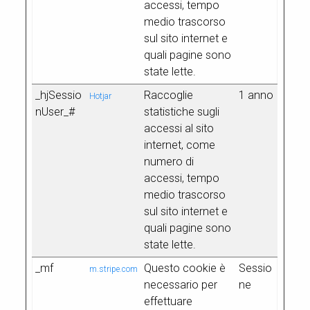
accessi, tempo
medio trascorso
sul sito internet e
quali pagine sono
state lette.
_hjSessio
Raccoglie
1 anno
Hotjar
nUser_#
statistiche sugli
accessi al sito
internet, come
numero di
accessi, tempo
medio trascorso
sul sito internet e
quali pagine sono
state lette.
_mf
Questo cookie è
Sessio
m.stripe.com
necessario per
ne
effettuare