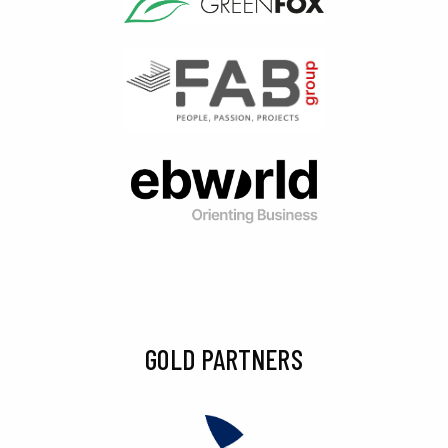
GOLD PARTNERS