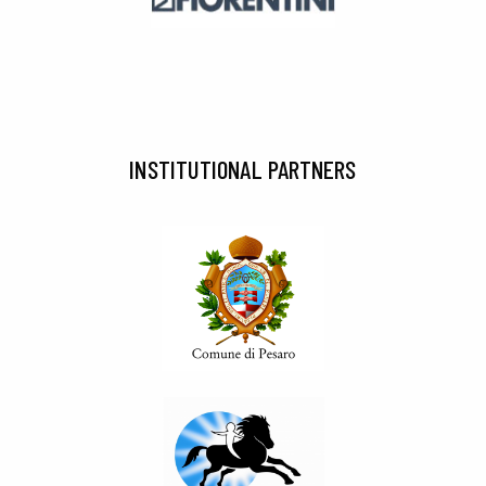
INSTITUTIONAL PARTNERS