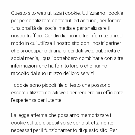
Questo sito web utilizza i cookie. Utilizziamo i cookie
per personalizzare contenuti ed annunci, per fornire
funzionalità dei social media e per analizzare il
nostro traffico. Condividiamo inoltre informazioni sul
modo in cui utilizza il nostro sito con i nostri partner
che si occupano di analisi dei dati web, pubblicità e
social media, i quali potrebbero combinarle con altre
informazioni che ha fornito loro o che hanno
raccolto dal suo utilizzo dei loro servizi.
I cookie sono piccoli file di testo che possono
essere utilizzati dai siti web per rendere più efficiente
l'esperienza per l'utente.
La legge afferma che possiamo memorizzare i
cookie sul tuo dispositivo se sono strettamente
necessari per il funzionamento di questo sito. Per