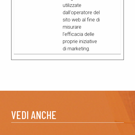
utilizzate
dall'operatore del
sito web al fine di
misurare
l'efficacia delle
proprie iniziative
di marketing.
VEDI ANCHE