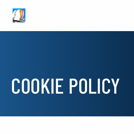
COOKIE POLICY